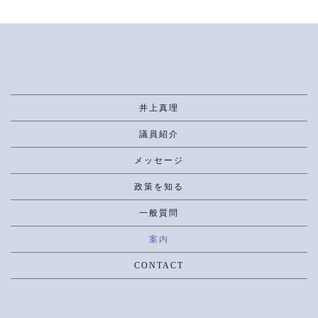
井上真理
議員紹介
メッセージ
政策を知る
一般質問
案内
CONTACT