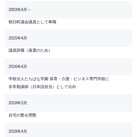
2003年4月～
朝日町議会議員として奉職
2015年4月
議員辞職（落選のため）
2016年4月
学校法人たちばな学園 保育・介護・ビジネス専門学校に
非常勤講師（日本語担当）として出向
2018年3月
自宅の塾を閉塾
2018年4月