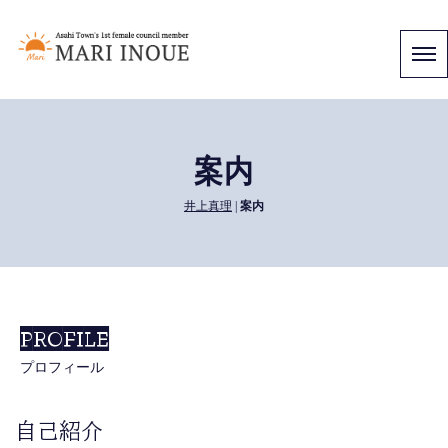
案内
井上真理
|
案内
PROFILE
プロフィール
自己紹介