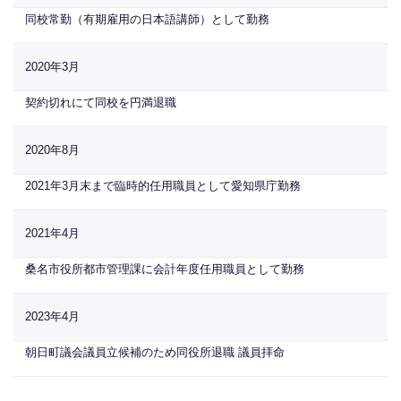
同校常勤（有期雇用の日本語講師）として勤務
2020年3月
契約切れにて同校を円満退職
2020年8月
2021年3月末まで臨時的任用職員として愛知県庁勤務
2021年4月
桑名市役所都市管理課に会計年度任用職員として勤務
2023年4月
朝日町議会議員立候補のため同役所退職 議員拝命