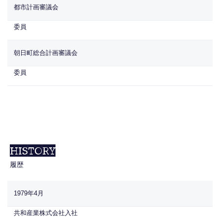
都市計画審議会
委員
朝日町総合計画審議会
委員
HISTORY
履歴
1979年4月
共和産業株式会社入社