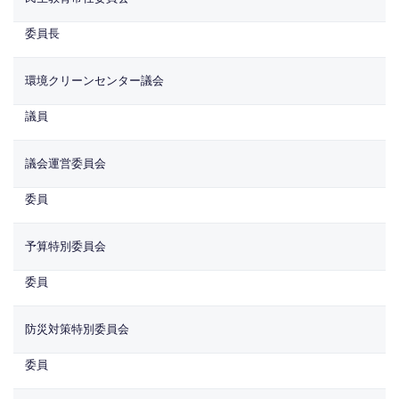
委員長
環境クリーンセンター議会
議員
議会運営委員会
委員
予算特別委員会
委員
防災対策特別委員会
委員