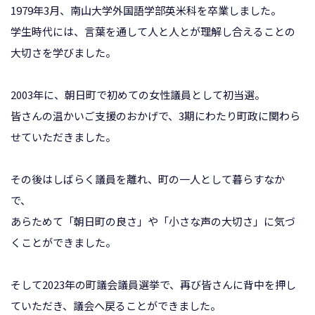
1979年3月、南山大学外国語学部英米科を卒業しました。
学生時代には、言葉を通して人と人とが理解し合えることの
大切さを学びました。
2003年に、朝日町で初めての女性議員として初当選。
皆さんの温かいご支援のおかげで、3期にわたり町政に関わら
せていただきました。
その後はしばらく議員を離れ、町の一人として暮らすなか
で、
あらためて「朝日町の良さ」や「小さな声の大切さ」に気づ
くことができました。
そして2023年の町議会議員選挙で、再び皆さんに背中を押し
ていただき、議会へ戻ることができました。