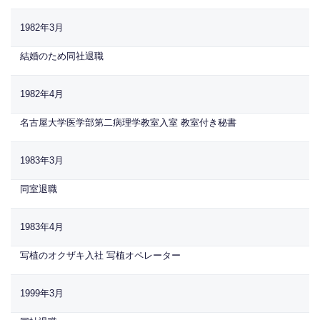
1982年3月
結婚のため同社退職
1982年4月
名古屋大学医学部第二病理学教室入室 教室付き秘書
1983年3月
同室退職
1983年4月
写植のオクザキ入社 写植オペレーター
1999年3月