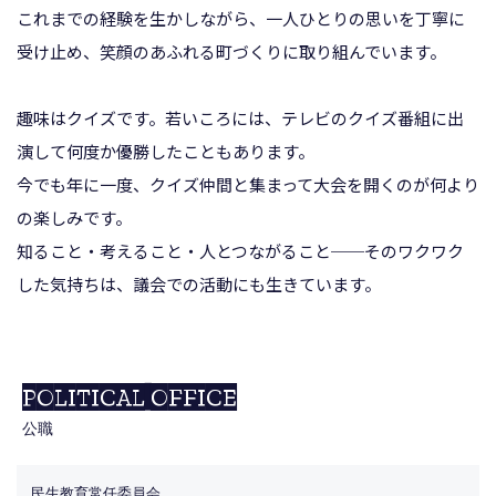
これまでの経験を生かしながら、一人ひとりの思いを丁寧に
受け止め、笑顔のあふれる町づくりに取り組んでいます。
趣味はクイズです。若いころには、テレビのクイズ番組に出
演して何度か優勝したこともあります。
今でも年に一度、クイズ仲間と集まって大会を開くのが何より
の楽しみです。
知ること・考えること・人とつながること──そのワクワク
した気持ちは、議会での活動にも生きています。
POLITICAL OFFICE
公職
民生教育常任委員会